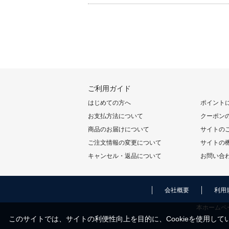
ご利用ガイド
はじめての方へ
ポイント
お支払方法について
クーポン
商品のお届けについて
サイトの
ご注文情報の変更について
サイトの
キャンセル・返品について
お問い合
会社概要
利用
本ホームペ
このサイトでは、サイトの利便性向上を目的に、Cookieを使用してい