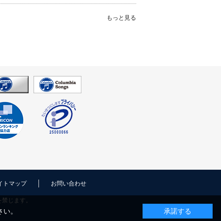
もっと見る
イトマップ
お問い合わせ
を禁じます。
さい。
承諾する