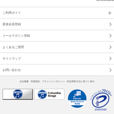
ご利用ガイド
新規会員登録
メールマガジン登録
よくあるご質問
サイトマップ
お問い合わせ
会社概要
利用規約
プライバシーポリシー
特定商取引法に基づく表示