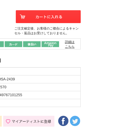
ご注文確定後、お客様のご都合によるキャン
セル・返品はお受けしておりません。
詳細は
こちら
日
SA-2439
570
49767101255