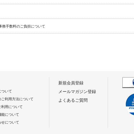
事務手数料のご負担について
新規会員登録
について
メールマガジン登録
のご利用方法について
よくあるご質問
ご利用について
機能について
わせについて