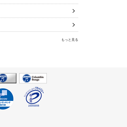
もっと見る