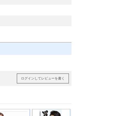
ログインしてレビューを書く