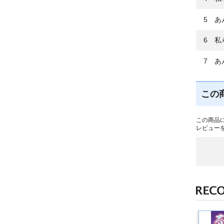
5 あ
6 私
7 あ
この
この商品
レビュー