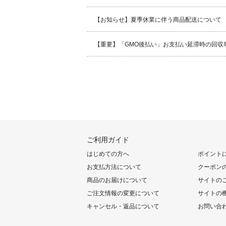
【お知らせ】夏季休業に伴う商品配送について
【重要】「GMO後払い」お支払い延滞時の回収
ご利用ガイド
はじめての方へ
ポイント
お支払方法について
クーポン
商品のお届けについて
サイトの
ご注文情報の変更について
サイトの
キャンセル・返品について
お問い合