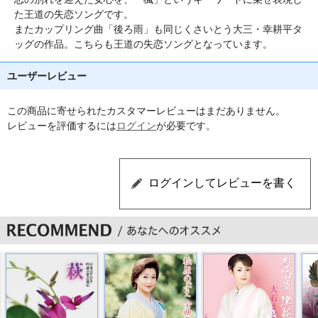
た王道の失恋ソングです。
またカップリング曲「後ろ雨」も同じくさいとう大三・幸耕平タ
ッグの作品。こちらも王道の失恋ソングとなっています。
ユーザーレビュー
この商品に寄せられたカスタマーレビューはまだありません。
レビューを評価するには
ログイン
が必要です。