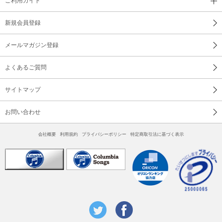
ご利用ガイド
新規会員登録
メールマガジン登録
よくあるご質問
サイトマップ
お問い合わせ
会社概要
利用規約
プライバシーポリシー
特定商取引法に基づく表示