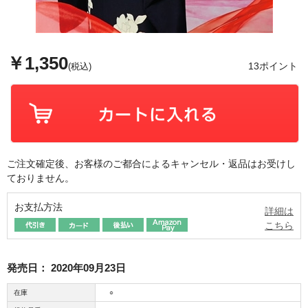
￥1,350
13ポイント
(税込)
ご注文確定後、お客様のご都合によるキャンセル・返品はお受けし
ておりません。
お支払方法
詳細は
こちら
発売日：
2020年09月23日
在庫
○