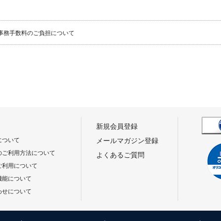
事務手数料のご負担について
新規会員登録
について
メールマガジン登録
のご利用方法について
よくあるご質問
ご利用について
機能について
わせについて