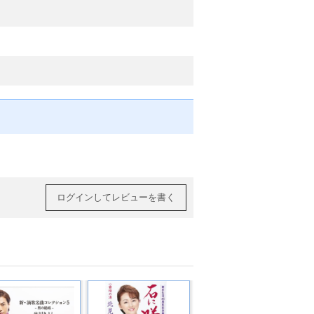
ログインしてレビューを書く