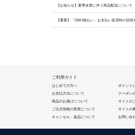
【お知らせ】夏季休業に伴う商品配送について
【重要】「GMO後払い」お支払い延滞時の回収
ご利用ガイド
はじめての方へ
ポイント
お支払方法について
クーポン
商品のお届けについて
サイトの
ご注文情報の変更について
サイトの
キャンセル・返品について
お問い合