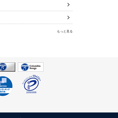
もっと見る