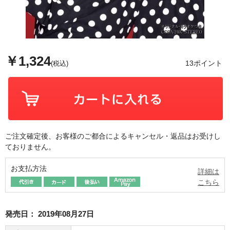
￥1,324
13ポイント
(税込)
ご注文確定後、お客様のご都合によるキャンセル・返品はお受けし
ておりません。
お支払方法
詳細は
こちら
発売日：
2019年08月27日