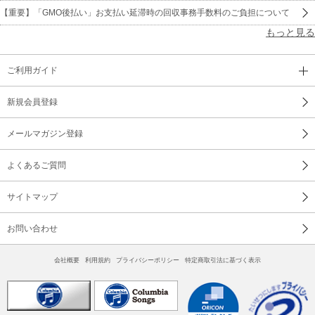
【重要】「GMO後払い」お支払い延滞時の回収事務手数料のご負担について
もっと見る
ご利用ガイド
新規会員登録
メールマガジン登録
よくあるご質問
サイトマップ
お問い合わせ
会社概要
利用規約
プライバシーポリシー
特定商取引法に基づく表示