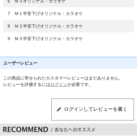
6 Ｍ３オリジナル・カラオケ
7 Ｍ１半音下げオリジナル・カラオケ
8 Ｍ２半音下げオリジナル・カラオケ
9 Ｍ３半音下げオリジナル・カラオケ
ユーザーレビュー
この商品に寄せられたカスタマーレビューはまだありません。
レビューを評価するには
ログイン
が必要です。