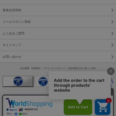
新規会員登録
メールマガジン登録
よくあるご質問
サイトマップ
お問い合わせ
会社概要
利用規約
プライバシーポリシー
特定商取引法に基づく表示