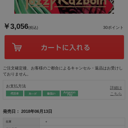
￥3,056
30ポイント
(税込)
ご注文確定後、お客様のご都合によるキャンセル・返品はお受けし
ておりません。
お支払方法
詳細は
こちら
発売日：
2018年06月13日
在庫
○