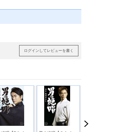
ログインしてレビューを書く