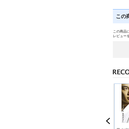
この
この商品
レビュー