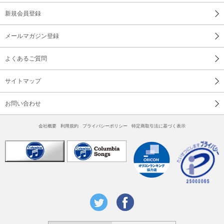
新規会員登録
メールマガジン登録
よくあるご質問
サイトマップ
お問い合わせ
会社概要
利用規約
プライバシーポリシー
特定商取引法に基づく表示