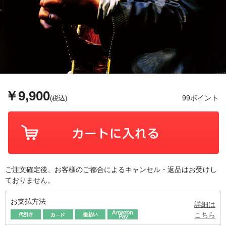
￥9,900
99ポイント
(税込)
ご注文確定後、お客様のご都合によるキャンセル・返品はお受けし
ておりません。
お支払方法
詳細は
こちら