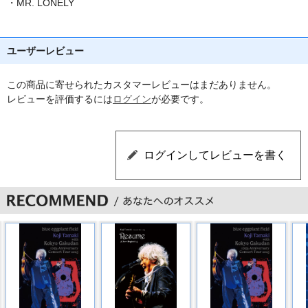
・MR. LONELY
ユーザーレビュー
この商品に寄せられたカスタマーレビューはまだありません。
レビューを評価するには
ログイン
が必要です。