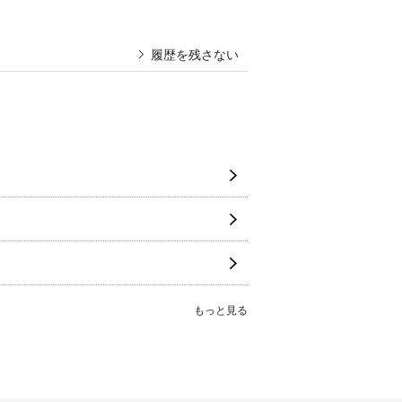
履歴を残さない
もっと見る