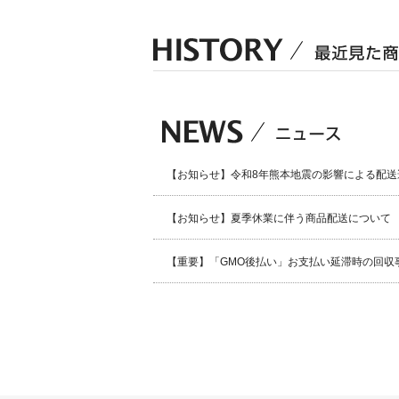
【お知らせ】令和8年熊本地震の影響による配送
【お知らせ】夏季休業に伴う商品配送について
【重要】「GMO後払い」お支払い延滞時の回収