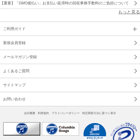
【重要】「GMO後払い」お支払い延滞時の回収事務手数料のご負担について
もっと見る
ご利用ガイド
新規会員登録
メールマガジン登録
よくあるご質問
サイトマップ
お問い合わせ
会社概要
利用規約
プライバシーポリシー
特定商取引法に基づく表示