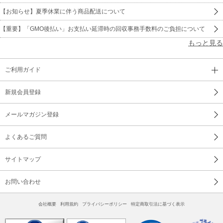
【お知らせ】夏季休業に伴う商品配送について
【重要】「GMO後払い」お支払い延滞時の回収事務手数料のご負担について
もっと見る
ご利用ガイド
新規会員登録
メールマガジン登録
よくあるご質問
サイトマップ
お問い合わせ
会社概要
利用規約
プライバシーポリシー
特定商取引法に基づく表示