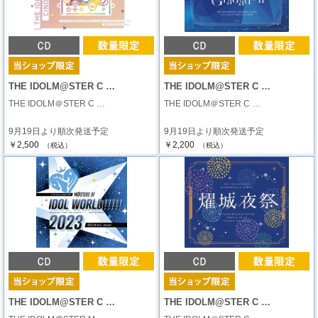
THE IDOLM@STER C …
THE IDOLM@STER C …
THE IDOLM＠STER C …
THE IDOLM＠STER C …
9月19日より順次発送予定
9月19日より順次発送予定
￥2,500
￥2,200
（税込）
（税込）
THE IDOLM@STER C …
THE IDOLM@STER C …