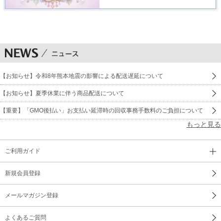
【お知らせ】令和8年熊本地震の影響による配送遅延について
【お知らせ】夏季休業に伴う商品配送について
【重要】「GMO後払い」お支払い延滞時の回収事務手数料のご負担について
もっと見る
ご利用ガイド
新規会員登録
メールマガジン登録
よくあるご質問