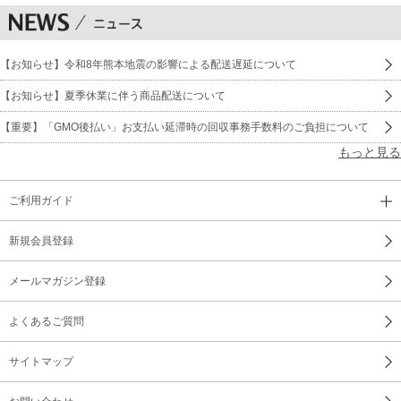
【お知らせ】令和8年熊本地震の影響による配送遅延について
【お知らせ】夏季休業に伴う商品配送について
【重要】「GMO後払い」お支払い延滞時の回収事務手数料のご負担について
もっと見る
ご利用ガイド
新規会員登録
メールマガジン登録
よくあるご質問
サイトマップ