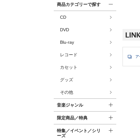
商品カテゴリーで探す
CD
DVD
Blu-ray
レコード
ア
カセット
グッズ
その他
音楽ジャンル
限定商品／特典
特集／イベント／シリ
ーズ