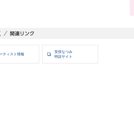
安倍なつみ
ーティスト情報
特設サイト