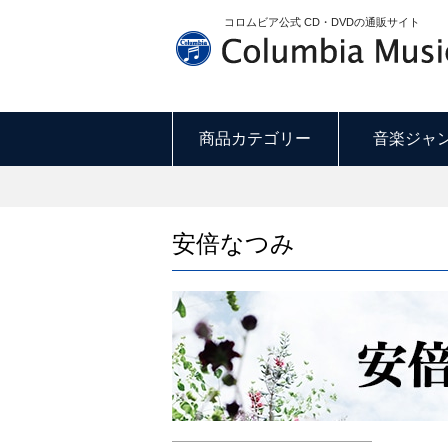
コロムビア公式 CD・DVDの通販サイト
商品カテゴリー
音楽ジャ
安倍なつみ