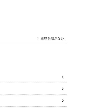
履歴を残さない