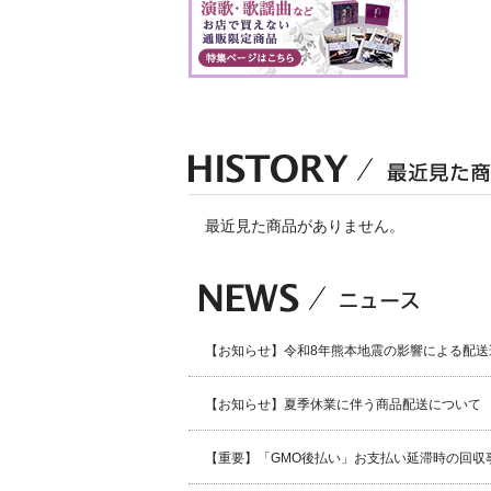
最近見た商品がありません。
【お知らせ】令和8年熊本地震の影響による配送
【お知らせ】夏季休業に伴う商品配送について
【重要】「GMO後払い」お支払い延滞時の回収