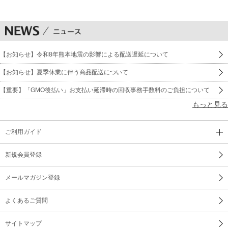
【お知らせ】令和8年熊本地震の影響による配送遅延について
【お知らせ】夏季休業に伴う商品配送について
【重要】「GMO後払い」お支払い延滞時の回収事務手数料のご負担について
もっと見る
ご利用ガイド
新規会員登録
メールマガジン登録
よくあるご質問
サイトマップ