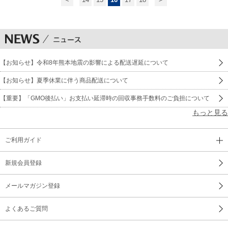
【お知らせ】令和8年熊本地震の影響による配送遅延について
【お知らせ】夏季休業に伴う商品配送について
【重要】「GMO後払い」お支払い延滞時の回収事務手数料のご負担について
もっと見る
ご利用ガイド
新規会員登録
メールマガジン登録
よくあるご質問