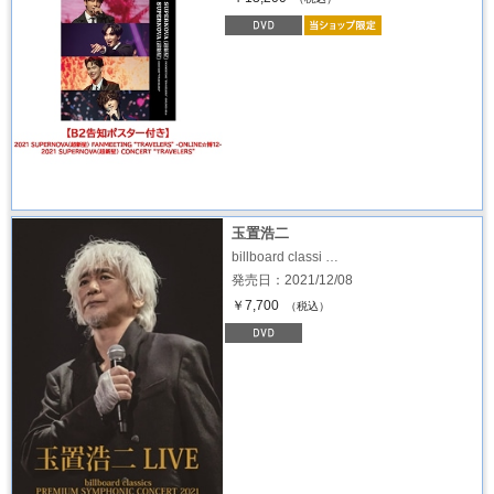
玉置浩二
billboard classi …
発売日：2021/12/08
￥7,700
（税込）