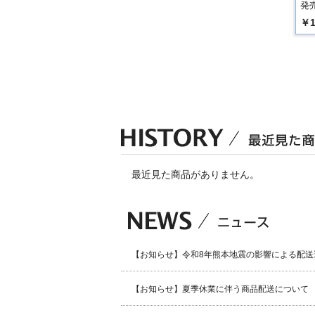
発売
￥1
最近見た商品がありません。
【お知らせ】令和8年熊本地震の影響による配送
【お知らせ】夏季休業に伴う商品配送について