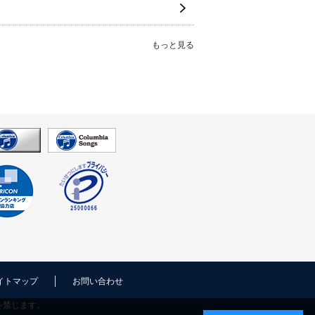
もっと見る
イトマップ
お問い合わせ
を禁じます。