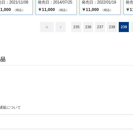
日：2021/11/08
発売日：2014/07/25
発売日：2022/01/19
発売日
1,000
￥11,000
￥11,000
￥1
（税込）
（税込）
（税込）
235
236
237
238
239
遅延について