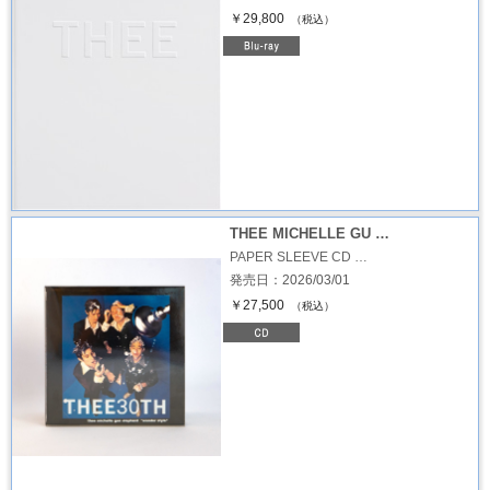
￥29,800
（税込）
THEE MICHELLE GU …
PAPER SLEEVE CD …
発売日：2026/03/01
￥27,500
（税込）