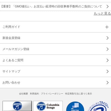
【重要】「GMO後払い」お支払い延滞時の回収事務手数料のご負担について
もっと見る
ご利用ガイド
新規会員登録
メールマガジン登録
よくあるご質問
サイトマップ
お問い合わせ
会社概要
利用規約
プライバシーポリシー
特定商取引法に基づく表示