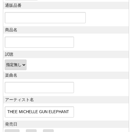
通販品番
商品名
試聴
楽曲名
アーティスト名
発売日