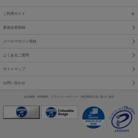
ご利用ガイド
新規会員登録
メールマガジン登録
よくあるご質問
サイトマップ
お問い合わせ
会社概要
利用規約
プライバシーポリシー
特定商取引法に基づく表示