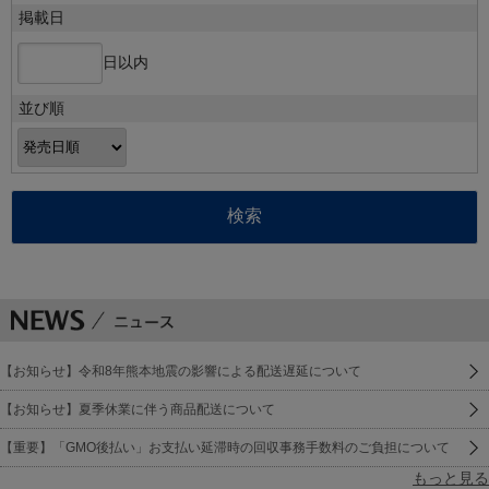
掲載日
日以内
並び順
【お知らせ】令和8年熊本地震の影響による配送遅延について
【お知らせ】夏季休業に伴う商品配送について
【重要】「GMO後払い」お支払い延滞時の回収事務手数料のご負担について
もっと見る