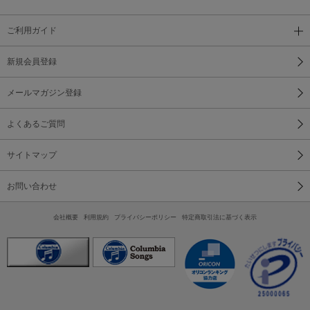
ご利用ガイド
新規会員登録
メールマガジン登録
よくあるご質問
サイトマップ
お問い合わせ
会社概要
利用規約
プライバシーポリシー
特定商取引法に基づく表示