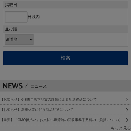
掲載日
日以内
並び順
【お知らせ】令和8年熊本地震の影響による配送遅延について
【お知らせ】夏季休業に伴う商品配送について
【重要】「GMO後払い」お支払い延滞時の回収事務手数料のご負担について
もっと見る