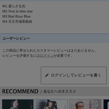
M1.還らざる光
M2.Viva la fake star
M3.Bad Boys Blue
M4.天王寺減衰曲線
ユーザーレビュー
この商品に寄せられたカスタマーレビューはまだありません。
レビューを評価するには
ログイン
が必要です。