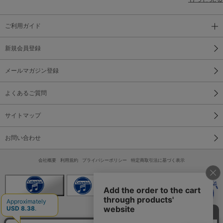
ご利用ガイド
新規会員登録
メールマガジン登録
よくあるご質問
サイトマップ
お問い合わせ
会社概要
利用規約
プライバシーポリシー
特定商取引法に基づく表示