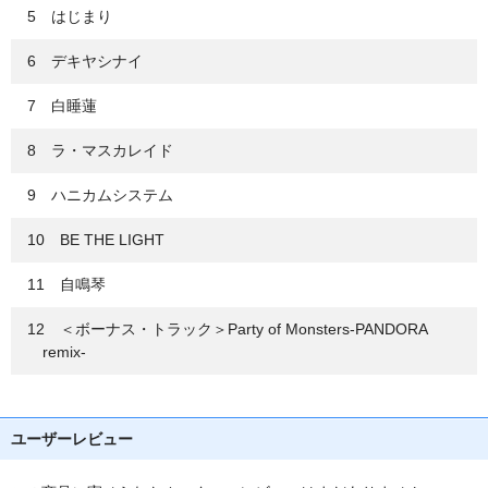
5 はじまり
6 デキヤシナイ
7 白睡蓮
8 ラ・マスカレイド
9 ハニカムシステム
10 BE THE LIGHT
11 自鳴琴
12 ＜ボーナス・トラック＞Party of Monsters-PANDORA
remix-
ユーザーレビュー