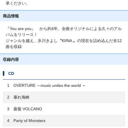
承ください。
商品情報
『You are you』 から約4年、全曲オリジナルによる久々のアル
バムをリリース！
ジャンルを越え、氷川きよし〝KIINA.〟の現在を詰め込んだ全12
曲を収録
収録内容
CD
1 OVERTURE ～music unites the world ～
2 暴れ海峡
3 薔薇 VOLCANO
4 Party of Monsters