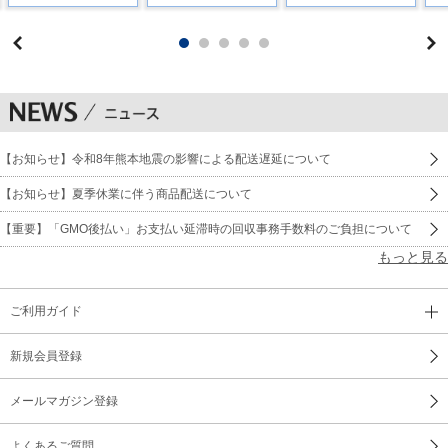
【お知らせ】令和8年熊本地震の影響による配送遅延について
【お知らせ】夏季休業に伴う商品配送について
【重要】「GMO後払い」お支払い延滞時の回収事務手数料のご負担について
もっと見る
ご利用ガイド
新規会員登録
メールマガジン登録
よくあるご質問