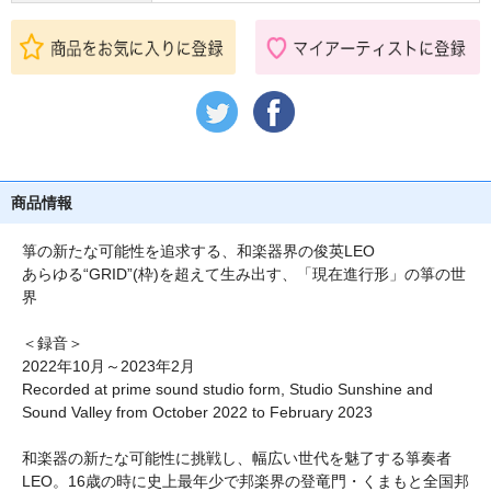
商品情報
箏の新たな可能性を追求する、和楽器界の俊英LEO
あらゆる“GRID”(枠)を超えて生み出す、「現在進行形」の箏の世
界
＜録音＞
2022年10月～2023年2月
Recorded at prime sound studio form, Studio Sunshine and
Sound Valley from October 2022 to February 2023
和楽器の新たな可能性に挑戦し、幅広い世代を魅了する箏奏者
LEO。16歳の時に史上最年少で邦楽界の登竜門・くまもと全国邦