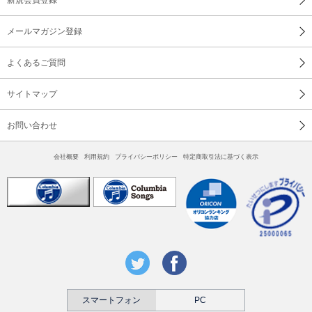
メールマガジン登録
よくあるご質問
サイトマップ
お問い合わせ
会社概要
利用規約
プライバシーポリシー
特定商取引法に基づく表示
スマートフォン
PC