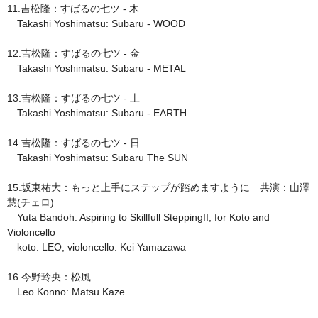
11.吉松隆：すばるの七ツ - 木
Takashi Yoshimatsu: Subaru - WOOD
12.吉松隆：すばるの七ツ - 金
Takashi Yoshimatsu: Subaru - METAL
13.吉松隆：すばるの七ツ - 土
Takashi Yoshimatsu: Subaru - EARTH
14.吉松隆：すばるの七ツ - 日
Takashi Yoshimatsu: Subaru The SUN
15.坂東祐大：もっと上手にステップが踏めますように 共演：山澤
慧(チェロ)
Yuta Bandoh: Aspiring to Skillfull SteppingII, for Koto and
Violoncello
koto: LEO, violoncello: Kei Yamazawa
16.今野玲央：松風
Leo Konno: Matsu Kaze