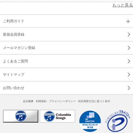
もっと見る
ご利用ガイド
新規会員登録
メールマガジン登録
よくあるご質問
サイトマップ
お問い合わせ
会社概要
利用規約
プライバシーポリシー
特定商取引法に基づく表示