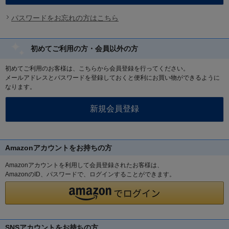
パスワードをお忘れの方はこちら
初めてご利用の方・会員以外の方
初めてご利用のお客様は、こちらから会員登録を行ってください。
メールアドレスとパスワードを登録しておくと便利にお買い物ができるように
なります。
Amazonアカウントをお持ちの方
Amazonアカウントを利用して会員登録されたお客様は、
AmazonのID、パスワードで、ログインすることができます。
SNSアカウントをお持ちの方