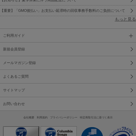
【重要】「GMO後払い」お支払い延滞時の回収事務手数料のご負担について
もっと見る
ご利用ガイド
新規会員登録
メールマガジン登録
よくあるご質問
サイトマップ
お問い合わせ
会社概要
利用規約
プライバシーポリシー
特定商取引法に基づく表示