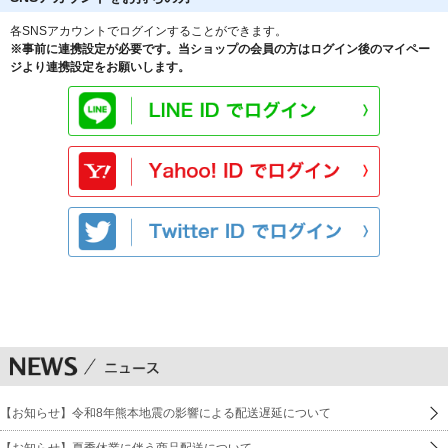
各SNSアカウントでログインすることができます。
※事前に連携設定が必要です。当ショップの会員の方はログイン後のマイペー
ジより連携設定をお願いします。
【お知らせ】令和8年熊本地震の影響による配送遅延について
【お知らせ】夏季休業に伴う商品配送について