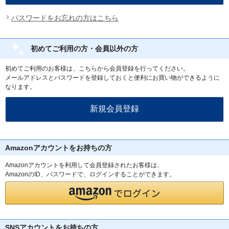
パスワードをお忘れの方はこちら
初めてご利用の方・会員以外の方
初めてご利用のお客様は、こちらから会員登録を行ってください。
メールアドレスとパスワードを登録しておくと便利にお買い物ができるように
なります。
Amazonアカウントをお持ちの方
Amazonアカウントを利用して会員登録されたお客様は、
AmazonのID、パスワードで、ログインすることができます。
SNSアカウントをお持ちの方