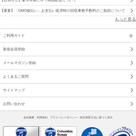
【重要】「GMO後払い」お支払い延滞時の回収事務手数料のご負担について
もっと見る
ご利用ガイド
新規会員登録
メールマガジン登録
よくあるご質問
サイトマップ
お問い合わせ
会社概要
利用規約
プライバシーポリシー
特定商取引法に基づく表示