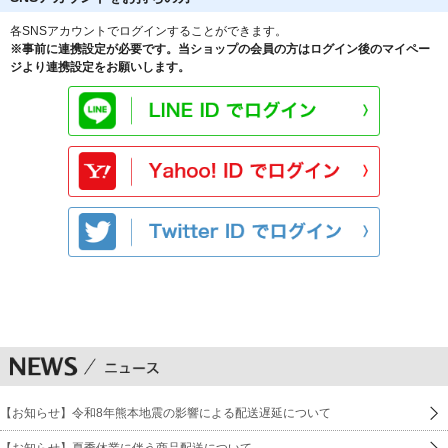
各SNSアカウントでログインすることができます。
※事前に連携設定が必要です。当ショップの会員の方はログイン後のマイペー
ジより連携設定をお願いします。
【お知らせ】令和8年熊本地震の影響による配送遅延について
【お知らせ】夏季休業に伴う商品配送について