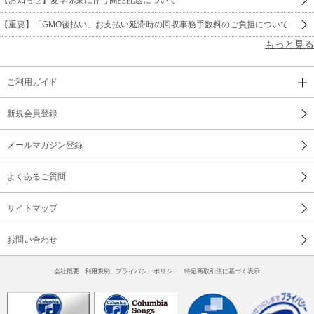
【重要】「GMO後払い」お支払い延滞時の回収事務手数料のご負担について
もっと見る
ご利用ガイド
新規会員登録
メールマガジン登録
よくあるご質問
サイトマップ
お問い合わせ
会社概要
利用規約
プライバシーポリシー
特定商取引法に基づく表示