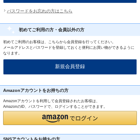
パスワードをお忘れの方はこちら
初めてご利用の方・会員以外の方
初めてご利用のお客様は、こちらから会員登録を行ってください。
メールアドレスとパスワードを登録しておくと便利にお買い物ができるように
なります。
Amazonアカウントをお持ちの方
Amazonアカウントを利用して会員登録されたお客様は、
AmazonのID、パスワードで、ログインすることができます。
SNSアカウントをお持ちの方